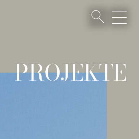
PROJEKTE