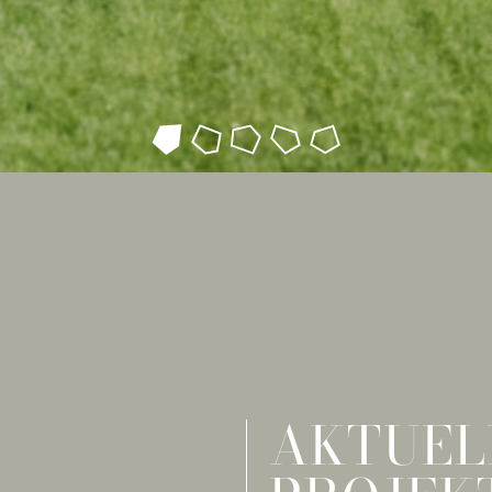
AKTUEL