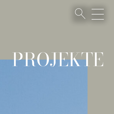
PROJEKTE