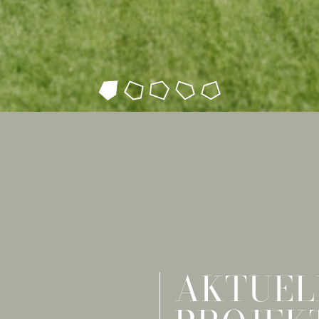
AKTUEL