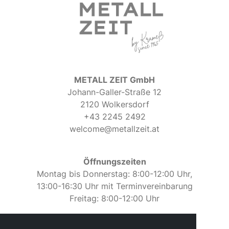
METALL ZEIT GmbH
Johann-Galler-Straße 12
2120 Wolkersdorf
+43 2245 2492
welcome@metallzeit.at
Öffnungszeiten
Montag bis Donnerstag: 8:00-12:00 Uhr,
13:00-16:30 Uhr mit Terminvereinbarung
Freitag: 8:00-12:00 Uhr