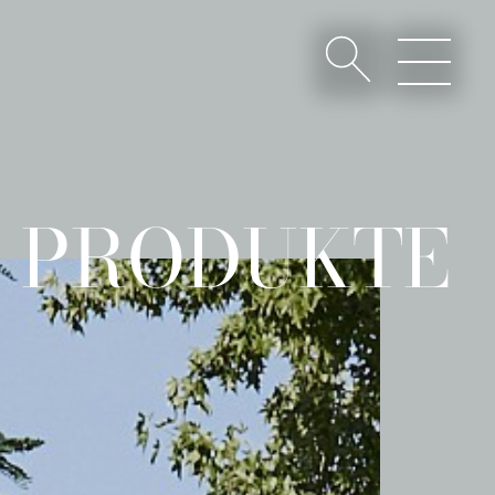
PRODUKTE