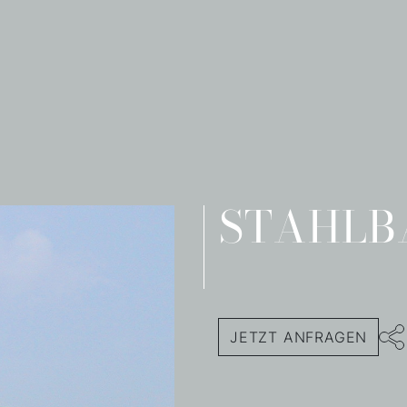
STAHLBA
JETZT ANFRAGEN