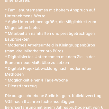
unterstützen.
* Familienunternehmen mit hohem Anspruch auf
Unternehmens-Werte
* Agile Unternehmensgröße, die Möglichkeit zum
Mitgestalten bietet
* Mitarbeit an namhaften und prestigeträchtigen
Bauprojekten
* Modernes Arbeitsumfeld in Kleingruppenbüros
(max. drei Mitarbeiter pro Büro)
* Digitalisiertes Unternehmen mit dem Ziel in der
Branche neue Maßstäbe zu setzen
* Digitale Projektabwicklung nach modernsten
Methoden
* Möglichkeit einer 4-Tage-Woche
* Dienstfahrzeug
Die ausgeschriebene Stelle ist gem. Kollektivvertrag
VG5 nach 6 Jahren facheinschlägiger
Berufserfahrung mit einem Jahresbruttogehalt von €