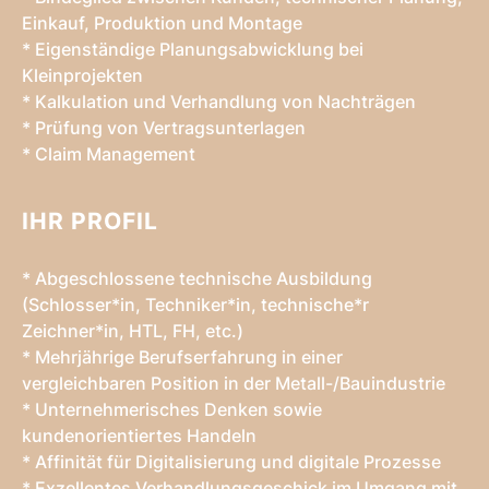
Einkauf, Produktion und Montage
* Eigenständige Planungsabwicklung bei
Kleinprojekten
* Kalkulation und Verhandlung von Nachträgen
* Prüfung von Vertragsunterlagen
* Claim Management
IHR PROFIL
* Abgeschlossene technische Ausbildung
(Schlosser*in, Techniker*in, technische*r
Zeichner*in, HTL, FH, etc.)
* Mehrjährige Berufserfahrung in einer
vergleichbaren Position in der Metall-/Bauindustrie
* Unternehmerisches Denken sowie
kundenorientiertes Handeln
* Affinität für Digitalisierung und digitale Prozesse
* Exzellentes Verhandlungsgeschick im Umgang mit