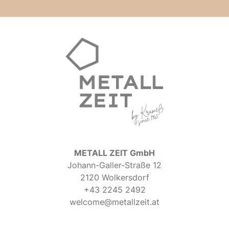
METALL ZEIT GmbH
Johann-Galler-Straße 12
2120 Wolkersdorf
+43 2245 2492
welcome@metallzeit.at