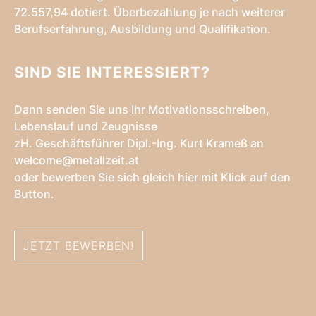
72.557,94 dotiert. Überbezahlung je nach weiterer
Berufserfahrung, Ausbildung und Qualifikation.
SIND SIE INTERESSIERT?
Dann senden Sie uns Ihr Motivationsschreiben,
Lebenslauf und Zeugnisse
zH. Geschäftsführer Dipl.-Ing. Kurt Krameß an
welcome@metallzeit.at
oder bewerben Sie sich gleich hier mit Klick auf den
Button.
JETZT BEWERBEN!