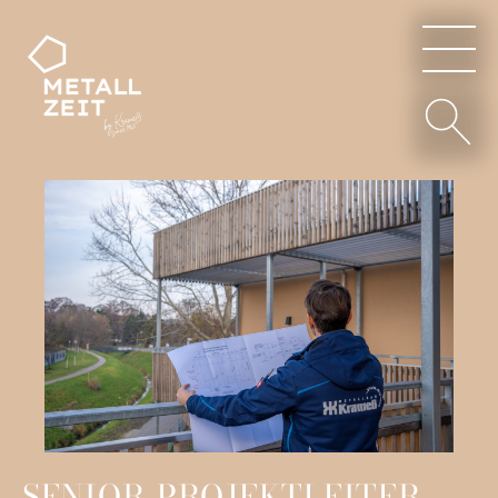
SENIOR-PROJEKTLEITER