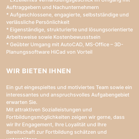
Auftraggebern und Nachunternehmern
* Aufgeschlossene, engagierte, selbstständige und
verlässliche Persönlichkeit
* Eigenständige, strukturierte und lösungsorientierte
Arbeitsweise sowie Kostenbewusstsein
* Geübter Umgang mit AutoCAD, MS-Office – 3D-
Planungssoftware HiCad von Vorteil
WIR BIETEN IHNEN
Ein gut eingespieltes und motiviertes Team sowie ein
interessantes und anspruchsvolles Aufgabengebiet
erwarten Sie.
Mit attraktiven Sozialleistungen und
Fortbildungsmöglichkeiten zeigen wir gerne, dass
wir Ihr Engagement, Ihre Loyalität und Ihre
Bereitschaft zur Fortbildung schätzen und