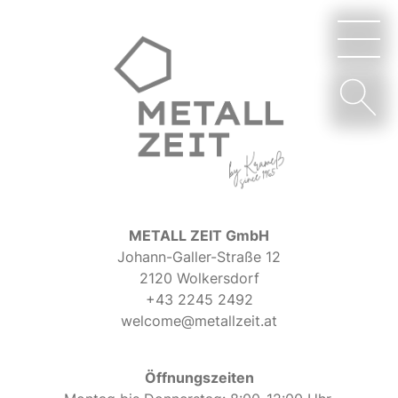
METALL ZEIT GmbH
Johann-Galler-Straße 12
2120 Wolkersdorf
+43 2245 2492
welcome@metallzeit.at
Öffnungszeiten