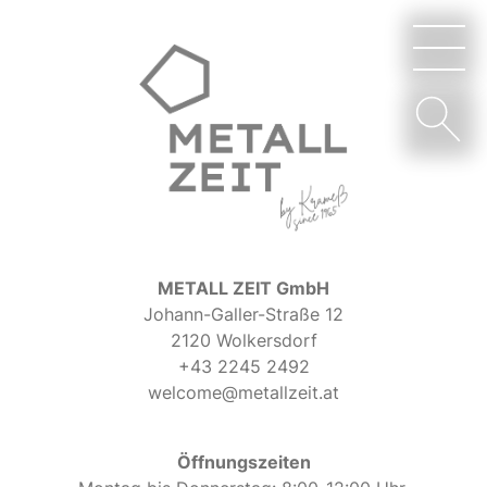
METALL ZEIT GmbH
Johann-Galler-Straße 12
2120 Wolkersdorf
+43 2245 2492
welcome@metallzeit.at
Öffnungszeiten